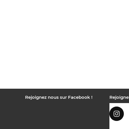
Rejoignez nous sur Facebook !
Rejoigne