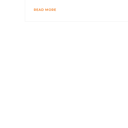
READ MORE