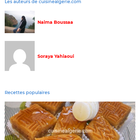
Les auteurs de cuisinealgerie.com
Naima Boussaa
Soraya Yahiaoui
Recettes populaires