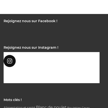
Rejoignez nous sur Facebook !
Rejoignez nous sur Instagram !
Mots clés !
Blanc de poulet
Alimentation et santé
Boulettes
Cacao