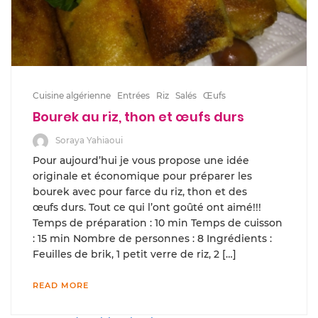
Cuisine algérienne
Entrées
Riz
Salés
Œufs
Bourek au riz, thon et œufs durs
Soraya Yahiaoui
Pour aujourd’hui je vous propose une idée
originale et économique pour préparer les
bourek avec pour farce du riz, thon et des
œufs durs. Tout ce qui l’ont goûté ont aimé!!!
Temps de préparation : 10 min Temps de cuisson
: 15 min Nombre de personnes : 8 Ingrédients :
Feuilles de brik, 1 petit verre de riz, 2 […]
READ MORE