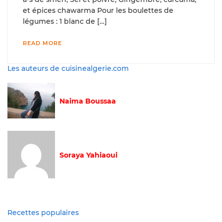
et épices chawarma Pour les boulettes de
légumes : 1 blanc de […]
READ MORE
Les auteurs de cuisinealgerie.com
Naima Boussaa
Soraya Yahiaoui
Recettes populaires