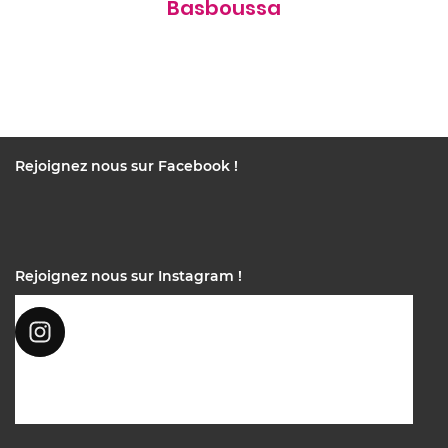
Basboussa
Rejoignez nous sur Facebook !
Rejoignez nous sur Instagram !