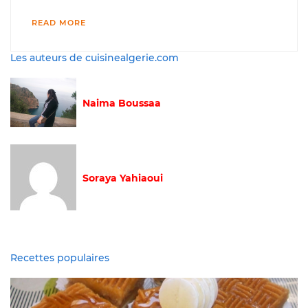
READ MORE
Les auteurs de cuisinealgerie.com
Naima Boussaa
Soraya Yahiaoui
Recettes populaires