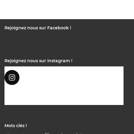
Rejoignez nous sur Facebook !
Rejoignez nous sur Instagram !
Mots clés !