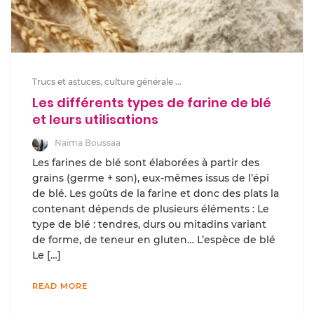
Trucs et astuces, culture générale ...
Les différents types de farine de blé
et leurs utilisations
Naima Boussaa
Les farines de blé sont élaborées à partir des
grains (germe + son), eux-mêmes issus de l’épi
de blé. Les goûts de la farine et donc des plats la
contenant dépends de plusieurs éléments : Le
type de blé : tendres, durs ou mitadins variant
de forme, de teneur en gluten… L’espèce de blé
Le […]
READ MORE