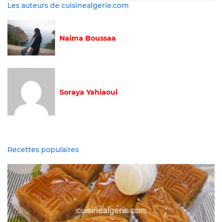
Les auteurs de cuisinealgerie.com
Naima Boussaa
Soraya Yahiaoui
Recettes populaires