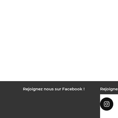
Rejoignez nous sur Facebook !
Rejoigne