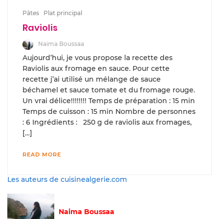
Pâtes
Plat principal
Raviolis
Naima Boussaa
Aujourd’hui, je vous propose la recette des
Raviolis aux fromage en sauce. Pour cette
recette j’ai utilisé un mélange de sauce
béchamel et sauce tomate et du fromage rouge.
Un vrai délice!!!!!!!! Temps de préparation : 15 min
Temps de cuisson : 15 min Nombre de personnes
: 6 Ingrédients : 250 g de raviolis aux fromages,
[…]
READ MORE
Les auteurs de cuisinealgerie.com
Naima Boussaa