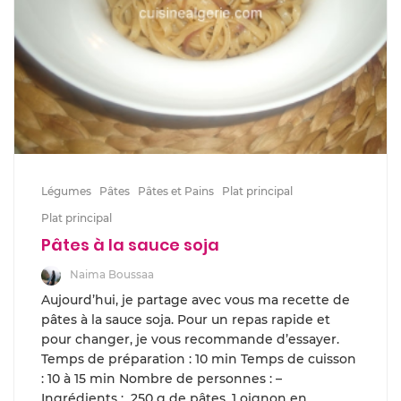
Légumes
Pâtes
Pâtes et Pains
Plat principal
Plat principal
Pâtes à la sauce soja
Naima Boussaa
Aujourd’hui, je partage avec vous ma recette de
pâtes à la sauce soja. Pour un repas rapide et
pour changer, je vous recommande d’essayer.
Temps de préparation : 10 min Temps de cuisson
: 10 à 15 min Nombre de personnes : –
Ingrédients : 250 g de pâtes, 1 oignon en