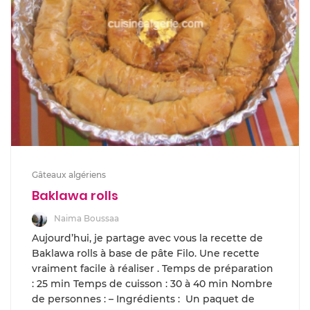
Gâteaux algériens
Baklawa rolls
Naima Boussaa
Aujourd’hui, je partage avec vous la recette de
Baklawa rolls à base de pâte Filo. Une recette
vraiment facile à réaliser . Temps de préparation
: 25 min Temps de cuisson : 30 à 40 min Nombre
de personnes : – Ingrédients : Un paquet de