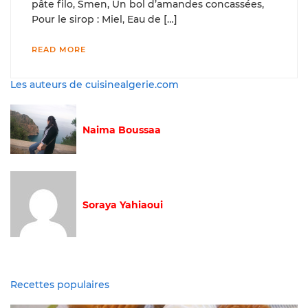
pâte filo, Smen, Un bol d’amandes concassées,
Pour le sirop : Miel, Eau de […]
READ MORE
Les auteurs de cuisinealgerie.com
Naima Boussaa
Soraya Yahiaoui
Recettes populaires