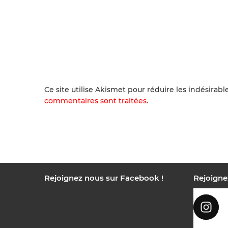
Ce site utilise Akismet pour réduire les indésirabl
commentaires sont traitées
.
Rejoignez nous sur Facebook !
Rejoigne