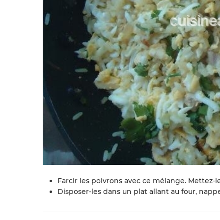
Farcir les poivrons avec ce mélange. Mettez-l
Disposer-les dans un plat allant au four, nap