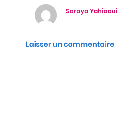
Soraya Yahiaoui
Laisser un commentaire