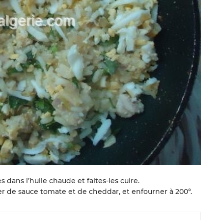
es dans l’huile chaude
et faites-les cuire.
per de sauce tomate et de cheddar, et enfourner à 200°.