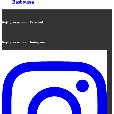
Basboussa
Rejoignez nous sur Facebook !
Rejoignez nous sur Instagram !