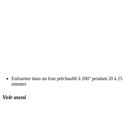
Enfourner dans un four préchauffé à 200° pendant 20 à 25
minutes
Voir aussi