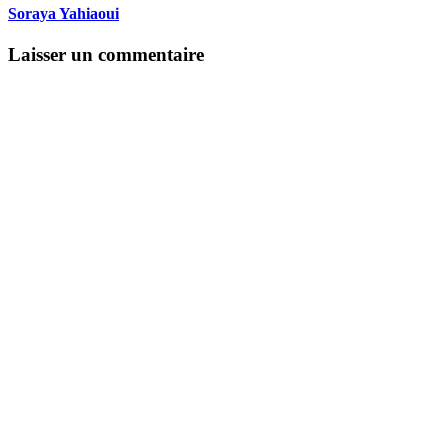
Soraya Yahiaoui
Laisser un commentaire