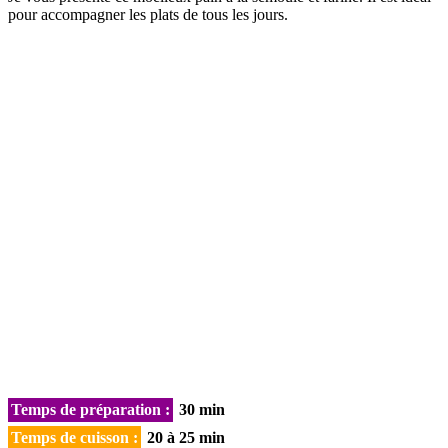
pour accompagner les plats de tous les jours.
Temps de préparation :
30 min
Temps de cuisson :
20 à 25 min