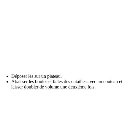
Déposer les sur un plateau.
Abaisser les boules et faites des entailles avec un couteau et
laisser doubler de volume une deuxième fois.