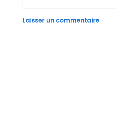
Laisser un commentaire