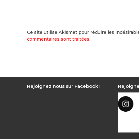
Ce site utilise Akismet pour réduire les indésirabl
commentaires sont traitées
.
Rejoignez nous sur Facebook !
Rejoigne