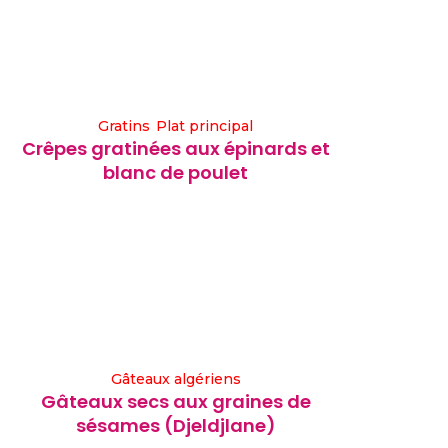
Gratins
Plat principal
Crêpes gratinées aux épinards et
blanc de poulet
Gâteaux algériens
Gâteaux secs aux graines de
sésames (Djeldjlane)