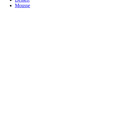
Mousse