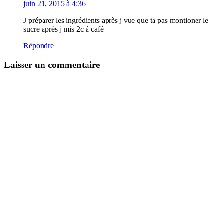
juin 21, 2015 à 4:36
J préparer les ingrédients après j vue que ta pas montioner le
sucre après j mis 2c à café
Répondre
Laisser un commentaire