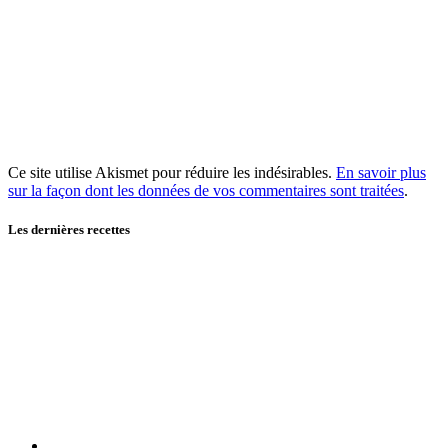
Ce site utilise Akismet pour réduire les indésirables.
En savoir plus
sur la façon dont les données de vos commentaires sont traitées
.
Les dernières recettes