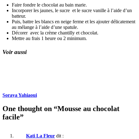
Faire fondre le chocolat au bain marie.
Incorporer les jaunes, le sucre et le sucre vanille à l’aide d’un
batteur.
Puis, battre les blancs en neige ferme et les ajouter délicatement
au mélange à l’aide d’une spatule.
Décorer avec la crème chantilly et chocolat.
Mettre au frais 1 heure ou 2 minimum.
Voir aussi
Soraya Yahiaoui
One thought on “Mousse au chocolat
facile”
Kati La Fleur
dit :