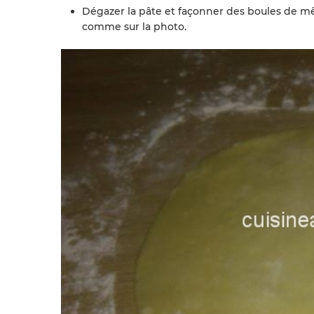
Dégazer la pâte et façonner des boules de mê
comme sur la photo.