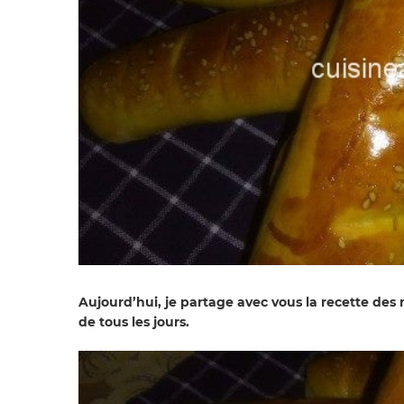
Aujourd’hui
, je partage avec vous la recette de
de tous les jours.