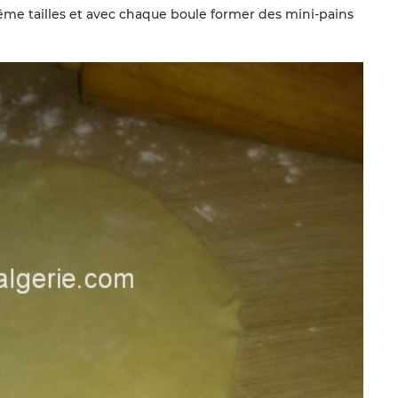
me tailles et avec chaque boule former des mini-pains