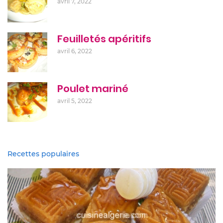
avril 7, 2022
Feuilletés apéritifs
avril 6, 2022
Poulet mariné
avril 5, 2022
Recettes populaires