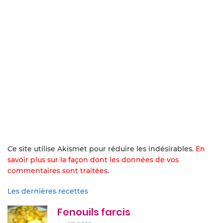
Ce site utilise Akismet pour réduire les indésirables.
En
savoir plus sur la façon dont les données de vos
commentaires sont traitées
.
Les dernières recettes
Fenouils farcis