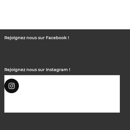
Rejoignez nous sur Facebook !
Rejoignez nous sur Instagram !