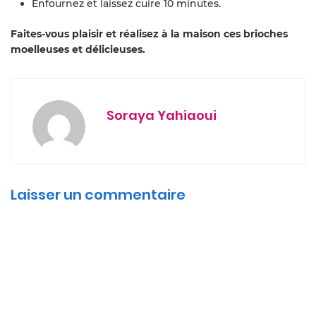
Enfournez et laissez cuire 10 minutes.
Faites-vous plaisir et réalisez à la maison ces brioches
moelleuses et délicieuses.
Soraya Yahiaoui
Laisser un commentaire