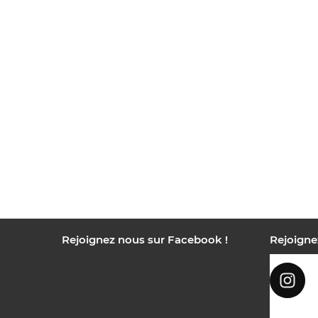
Rejoignez nous sur Facebook !
Rejoigne