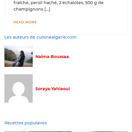
fraîche, persil haché, 2 échalotes, 500 g de
champignons […]
READ MORE
Les auteurs de cuisinealgerie.com
Naima Boussaa
Soraya Yahiaoui
Recettes populaires