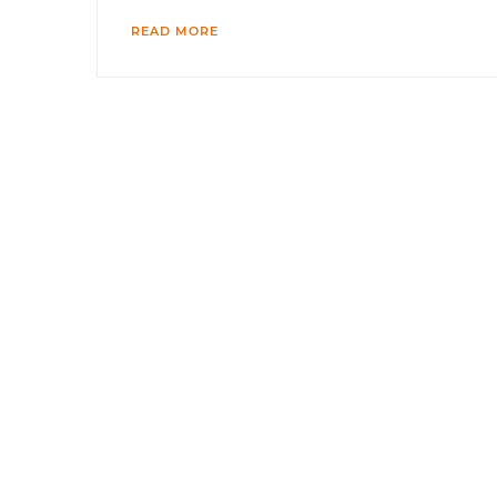
READ MORE