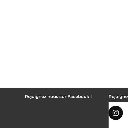
Rejoignez nous sur Facebook !
Rejoigne