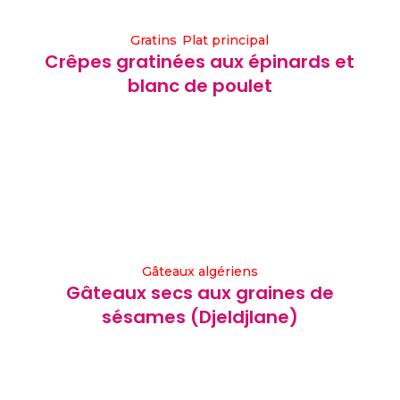
Gratins
Plat principal
Crêpes gratinées aux épinards et
blanc de poulet
Gâteaux algériens
Gâteaux secs aux graines de
sésames (Djeldjlane)