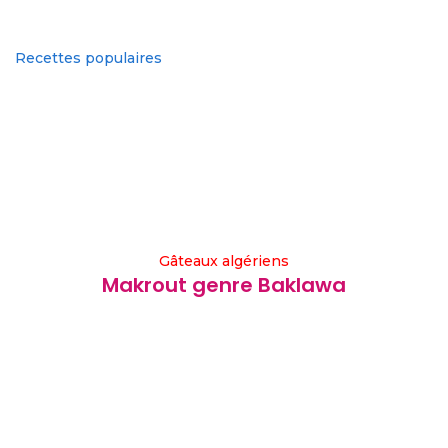
Recettes populaires
Gâteaux algériens
Makrout genre Baklawa