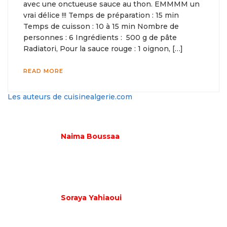
avec une onctueuse sauce au thon. EMMMM un
vrai délice !!! Temps de préparation : 15 min
Temps de cuisson : 10 à 15 min Nombre de
personnes : 6 Ingrédients : 500 g de pâte
Radiatori, Pour la sauce rouge : 1 oignon, […]
READ MORE
Les auteurs de cuisinealgerie.com
Naima Boussaa
Soraya Yahiaoui