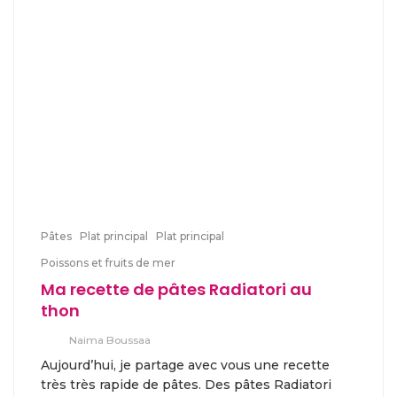
Pâtes
Plat principal
Plat principal
Poissons et fruits de mer
Ma recette de pâtes Radiatori au
thon
Naima Boussaa
Aujourd’hui, je partage avec vous une recette
très très rapide de pâtes. Des pâtes Radiatori