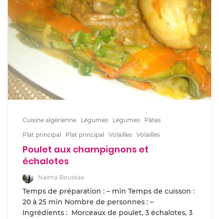
Cuisine algérienne
Légumes
Légumes
Pâtes
Plat principal
Plat principal
Volailles
Volailles
Poulet aux champignons et
échalotes
Naima Boussaa
Temps de préparation : – min Temps de cuisson :
20 à 25 min Nombre de personnes : –
Ingrédients : Morceaux de poulet, 3 échalotes, 3