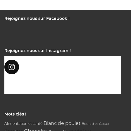
Rejoignez nous sur Facebook !
Rejoignez nous sur Instagram !
Mots clés !
Blanc de poulet
Alimentation et santé
Boulettes
Cacao