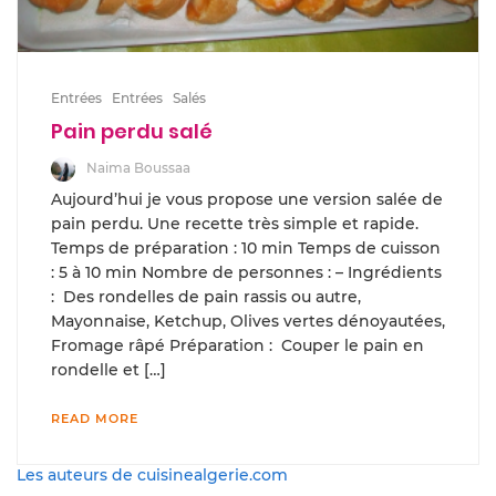
Entrées
Entrées
Salés
Pain perdu salé
Naima Boussaa
Aujourd’hui je vous propose une version salée de
pain perdu. Une recette très simple et rapide.
Temps de préparation : 10 min Temps de cuisson
: 5 à 10 min Nombre de personnes : – Ingrédients
: Des rondelles de pain rassis ou autre,
Mayonnaise, Ketchup, Olives vertes dénoyautées,
Fromage râpé Préparation : Couper le pain en
rondelle et […]
READ MORE
Les auteurs de cuisinealgerie.com