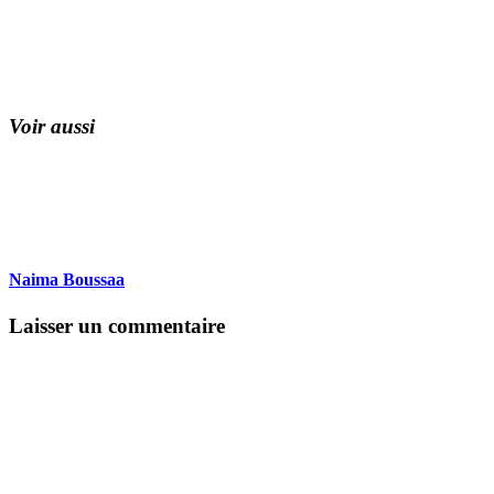
Voir aussi
Naima Boussaa
Laisser un commentaire