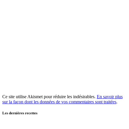
Ce site utilise Akismet pour réduire les indésirables.
En savoir plus
sur la façon dont les données de vos commentaires sont traitées
.
Les dernières recettes