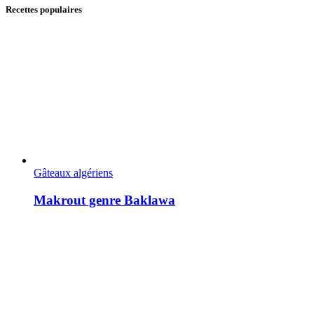
Recettes populaires
Gâteaux algériens
Makrout genre Baklawa