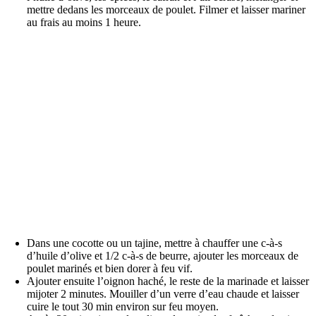
mettre dedans les morceaux de poulet. Filmer et laisser mariner
au frais au moins 1 heure.
Dans une cocotte ou un tajine, mettre à chauffer une c-à-s
d’huile d’olive et 1/2 c-à-s de beurre, ajouter les morceaux de
poulet marinés et bien dorer à feu vif.
Ajouter ensuite l’oignon haché, le reste de la marinade et laisser
mijoter 2 minutes. Mouiller d’un verre d’eau chaude et laisser
cuire le tout 30 min environ sur feu moyen.