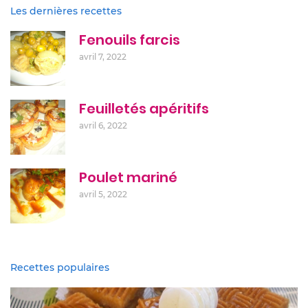
Les dernières recettes
Fenouils farcis
avril 7, 2022
Feuilletés apéritifs
avril 6, 2022
Poulet mariné
avril 5, 2022
Recettes populaires