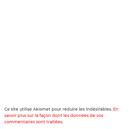
Ce site utilise Akismet pour réduire les indésirables.
En
savoir plus sur la façon dont les données de vos
commentaires sont traitées
.