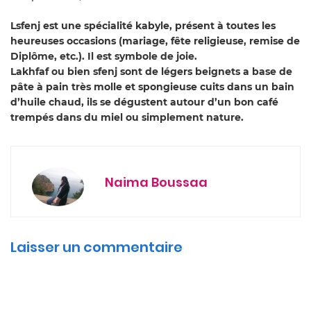
Lsfenj est une spécialité kabyle, présent à toutes les
heureuses occasions (mariage, fête religieuse, remise de
Diplôme, etc.). Il est symbole de joie.
Lakhfaf ou bien sfenj sont de légers beignets a base de
pâte à pain très molle et spongieuse cuits dans un bain
d’huile chaud, ils se dégustent autour d’un bon café
trempés dans du miel ou simplement nature.
Naima Boussaa
Laisser un commentaire