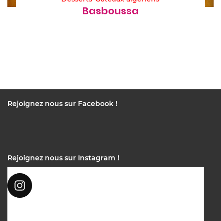
Basboussa
Rejoignez nous sur Facebook !
Rejoignez nous sur Instagram !