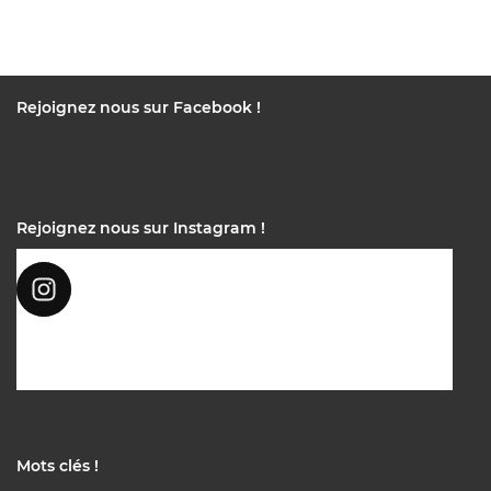
Rejoignez nous sur Facebook !
Rejoignez nous sur Instagram !
Mots clés !