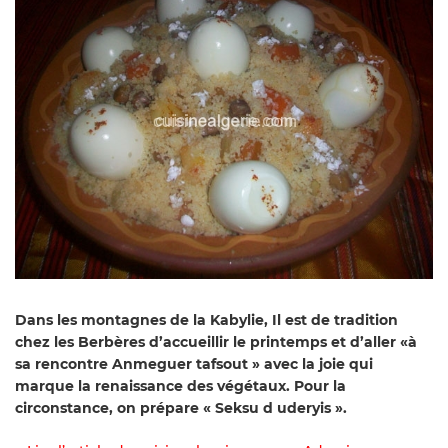
Dans les montagnes de la Kabylie, Il est de tradition
chez les Berbères d’accueillir le printemps et d’aller «à
sa rencontre Anmeguer tafsout » avec la joie qui
marque la renaissance des végétaux. Pour la
circonstance, on prépare « Seksu d uderyis ».