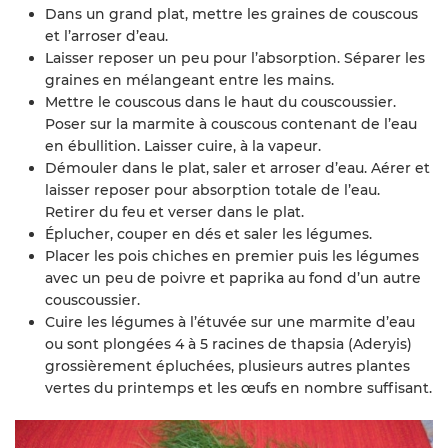
Dans un grand plat, mettre les graines de couscous
et l’arroser d’eau.
Laisser reposer un peu pour l’absorption. Séparer les
graines en mélangeant entre les mains.
Mettre le couscous dans le haut du couscoussier.
Poser sur la marmite à couscous contenant de l’eau
en ébullition. Laisser cuire, à la vapeur.
Démouler dans le plat, saler et arroser d’eau. Aérer et
laisser reposer pour absorption totale de l’eau.
Retirer du feu et verser dans le plat.
Éplucher, couper en dés et saler les légumes.
Placer les pois chiches en premier puis les légumes
avec un peu de poivre et paprika au fond d’un autre
couscoussier.
Cuire les légumes à l’étuvée sur une marmite d’eau
ou sont plongées 4 à 5 racines de thapsia (Aderyis)
grossièrement épluchées, plusieurs autres plantes
vertes du printemps et les œufs en nombre suffisant.