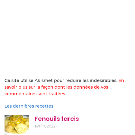
Ce site utilise Akismet pour réduire les indésirables.
En
savoir plus sur la façon dont les données de vos
commentaires sont traitées
.
Les dernières recettes
Fenouils farcis
avril 7, 2022