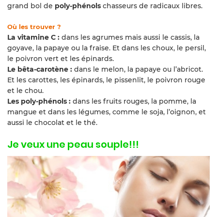
grand bol de
poly-phénols
chasseurs de radicaux libres.
Où les trouver ?
La vitamine C
:
dans les agrumes mais aussi le cassis, la
goyave, la papaye ou la fraise. Et dans les choux, le persil,
le poivron vert et les épinards.
Le bêta-carotène :
dans le melon, la papaye ou l’abricot.
Et les carottes, les épinards, le pissenlit, le poivron rouge
et le chou.
Les poly-phénols :
dans les fruits rouges, la pomme, la
mangue et dans les légumes, comme le soja, l’oignon, et
aussi le chocolat et le thé.
Je veux une peau souple!!!