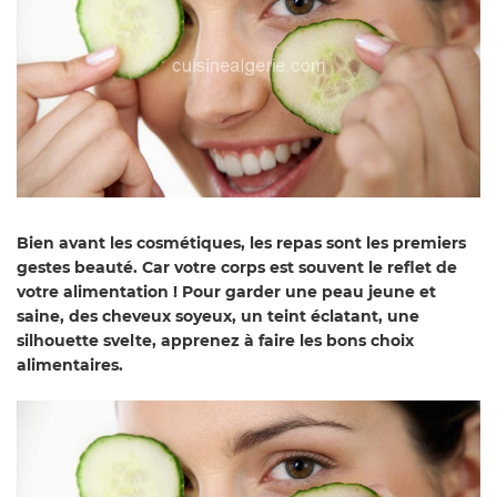
Bien avant les cosmétiques, les repas sont les premiers
gestes beauté. Car votre corps est souvent le reflet de
votre alimentation ! Pour garder une peau jeune et
saine, des cheveux soyeux, un teint éclatant, une
silhouette svelte, apprenez à faire les bons choix
alimentaires.