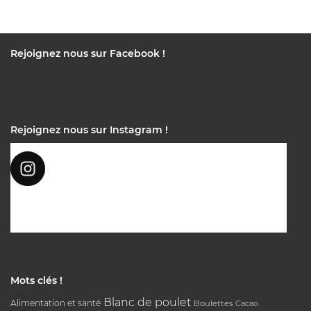
Rejoignez nous sur Facebook !
Rejoignez nous sur Instagram !
Mots clés !
Blanc de poulet
Alimentation et santé
Boulettes
Cacao