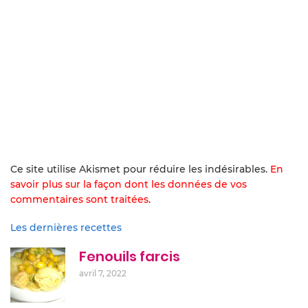
Ce site utilise Akismet pour réduire les indésirables.
En
savoir plus sur la façon dont les données de vos
commentaires sont traitées
.
Les dernières recettes
Fenouils farcis
avril 7, 2022