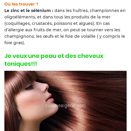
Où les trouver ?
Le zinc et le sélénium :
dans les huîtres, championnes en
oligoéléments, et dans tous les produits de la mer
(coquillages, crustacés, poissons et algues). En cas
d’allergie aux fruits de mer, on peut se tourner vers les
champignons, les œufs et le foie de volaille ( y compris le
foie gras).
Je veux une peau et des cheveux
toniques!!!