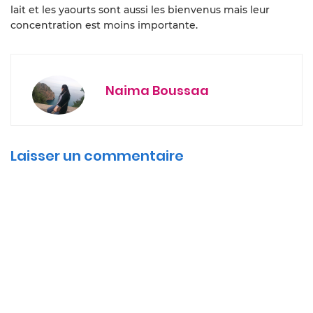
lait et les yaourts sont aussi les bienvenus mais leur
concentration est moins importante.
Naima Boussaa
Laisser un commentaire