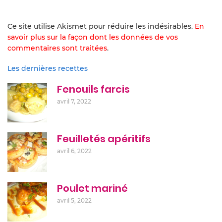
Ce site utilise Akismet pour réduire les indésirables.
En
savoir plus sur la façon dont les données de vos
commentaires sont traitées
.
Les dernières recettes
Fenouils farcis
avril 7, 2022
Feuilletés apéritifs
avril 6, 2022
Poulet mariné
avril 5, 2022