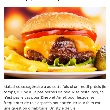
Mais si ce sexagénaire a eu cette fois-ci un motif précis (le
temps, qui ne lui a pas permis de mieux se restaurer), ce
n’est pas le cas pour Zineb et Amel, pour lesquelles
fréquenter de tels espaces pour atténuer leur faim est
une question d’habitude. Un style de vie.