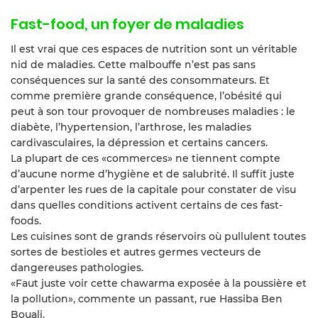
Fast-food, un foyer de maladies
Il est vrai que ces espaces de nutrition sont un véritable
nid de maladies. Cette malbouffe n’est pas sans
conséquences sur la santé des consommateurs. Et
comme première grande conséquence, l’obésité qui
peut à son tour provoquer de nombreuses maladies : le
diabète, l’hypertension, l’arthrose, les maladies
cardivasculaires, la dépression et certains cancers.
La plupart de ces «commerces» ne tiennent compte
d’aucune norme d’hygiène et de salubrité. Il suffit juste
d’arpenter les rues de la capitale pour constater de visu
dans quelles conditions activent certains de ces fast-
foods.
Les cuisines sont de grands réservoirs où pullulent toutes
sortes de bestioles et autres germes vecteurs de
dangereuses pathologies.
«Faut juste voir cette chawarma exposée à la poussière et
la pollution», commente un passant, rue Hassiba Ben
Bouali.