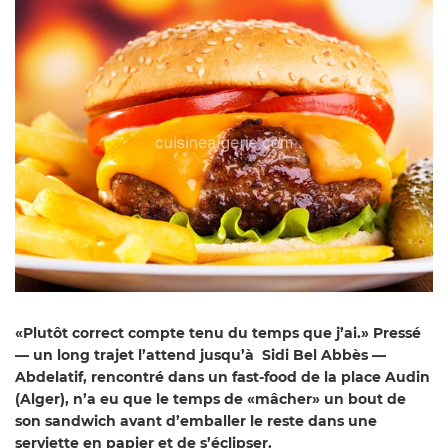
«Plutôt correct compte tenu du temps que j’ai.» Pressé
— un long trajet l’attend jusqu’à Sidi Bel Abbès —
Abdelatif, rencontré dans un fast-food de la place Audin
(Alger), n’a eu que le temps de «mâcher» un bout de
son sandwich avant d’emballer le reste dans une
serviette en papier et de s’éclipser.