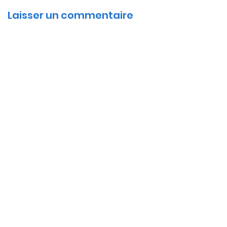
Laisser un commentaire