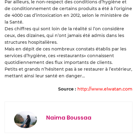
Par ailleurs, le non-respect des conditions d’hygiène et
de conditionnement de certains produits a été à l’origine
de 4000 cas d’intoxication en 2012, selon le ministère de
la Santé.
Des chiffres qui sont loin de la réalité si l’on considère
ceux, des dizaines, qui n’ont jamais été admis dans les
structures hospitalières.
Mais en dépit de ces nombreux constats établis par les
services d’hygiène, ces «restaurants» connaissent
quotidiennement des flux importants de clients.
Petits et grands n’hésitent pas à se restaurer à l’extérieur,
mettant ainsi leur santé en danger…
Source :
http://www.elwatan.com
Naima Boussaa